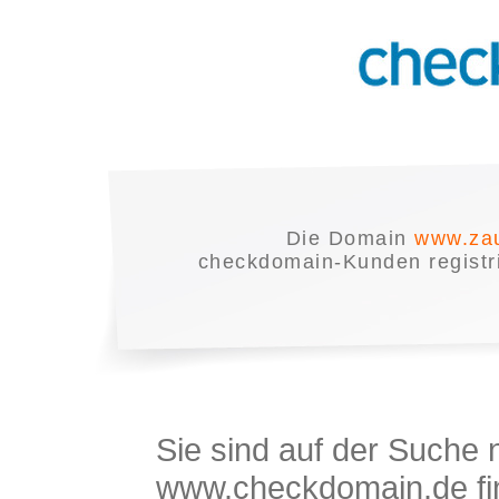
Die Domain
www.zau
checkdomain-Kunden registrie
Sie sind auf der Suche
www.checkdomain.de fin